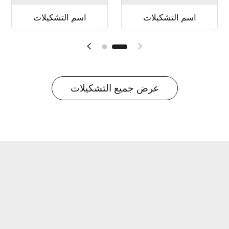
اسم التشكيلات
اسم التشكيلات
عرض جميع التشكيلات