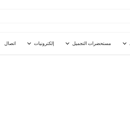
مستحضرات التجميل
إلكترونيات
اتصال