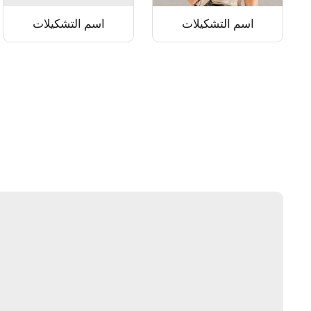
اسم التشكيلات
اسم التشكيلات