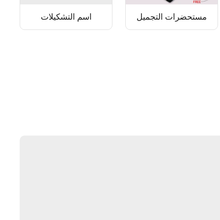
مستحضرات التجميل
اسم التشكيلات