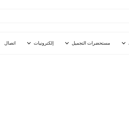
مستحضرات التجميل
إلكترونيات
اتصال