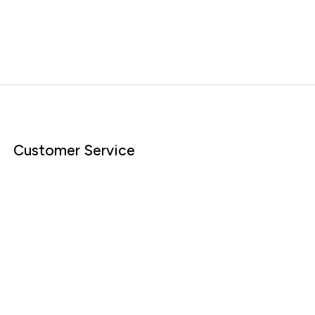
Customer Service