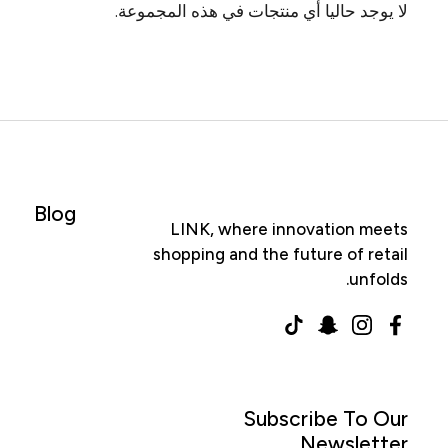
لا يوجد حاليا أي منتجات في هذه المجموعة.
Blog
LINK, where innovation meets
shopping and the future of retail
unfolds.
TikTok
Snapchat
Instagram
Facebook
Subscribe To Our
Newsletter