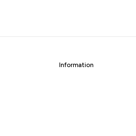
Information